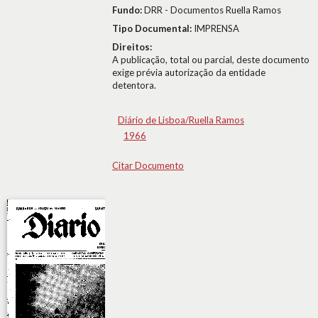
Fundo:
DRR - Documentos Ruella Ramos
Tipo Documental:
IMPRENSA
Direitos:
A publicação, total ou parcial, deste documento
exige prévia autorização da entidade
detentora.
Diário de Lisboa/Ruella Ramos
1966
Citar Documento