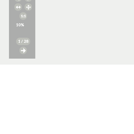
10
%
1
/ 28