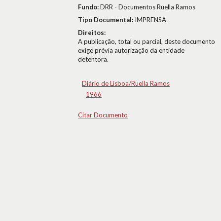
Fundo:
DRR - Documentos Ruella Ramos
Tipo Documental:
IMPRENSA
Direitos:
A publicação, total ou parcial, deste documento
exige prévia autorização da entidade
detentora.
Diário de Lisboa/Ruella Ramos
1966
Citar Documento