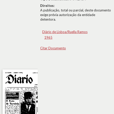
Direitos:
A publicação, total ou parcial, deste documento
exige prévia autorização da entidade
detentora.
Diário de Lisboa/Ruella Ramos
1965
Citar Documento