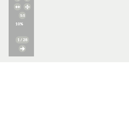
10
%
1
/ 28