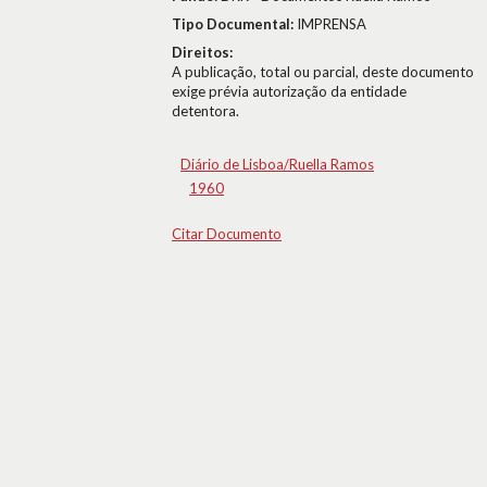
Tipo Documental:
IMPRENSA
Direitos:
A publicação, total ou parcial, deste documento
exige prévia autorização da entidade
detentora.
Diário de Lisboa/Ruella Ramos
1960
Citar Documento