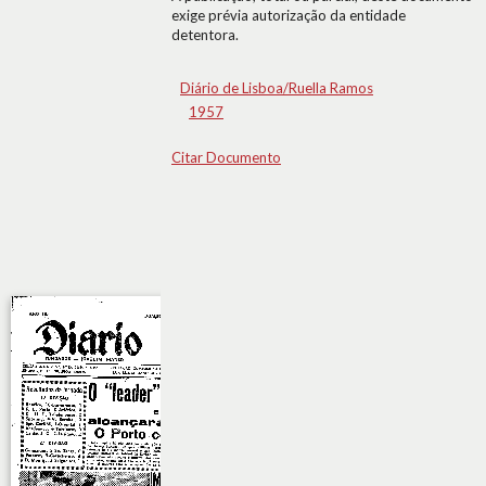
exige prévia autorização da entidade
detentora.
Diário de Lisboa/Ruella Ramos
1957
Citar Documento