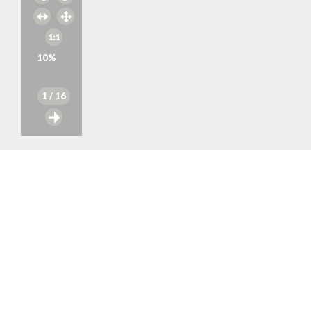
10
%
1
/ 16