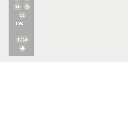
10
%
1
/ 16