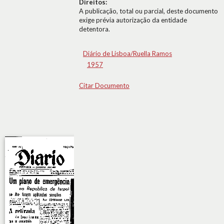
Direitos:
A publicação, total ou parcial, deste documento
exige prévia autorização da entidade
detentora.
Diário de Lisboa/Ruella Ramos
1957
Citar Documento