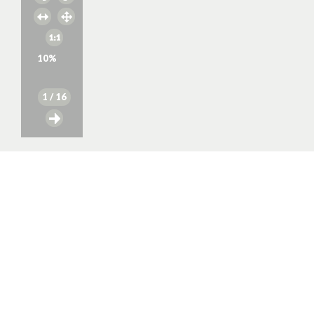
10
%
1
/ 16