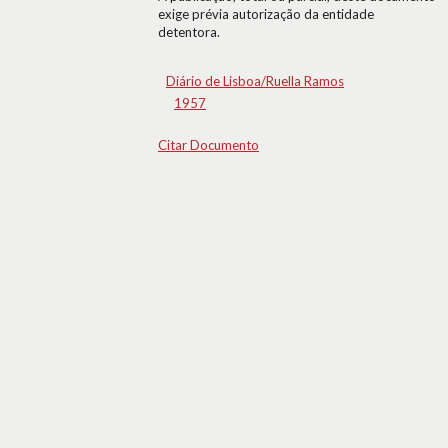
exige prévia autorização da entidade
detentora.
Diário de Lisboa/Ruella Ramos
1957
Citar Documento