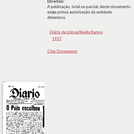
Direitos:
A publicação, total ou parcial, deste documento
exige prévia autorização da entidade
detentora.
Diário de Lisboa/Ruella Ramos
1957
Citar Documento