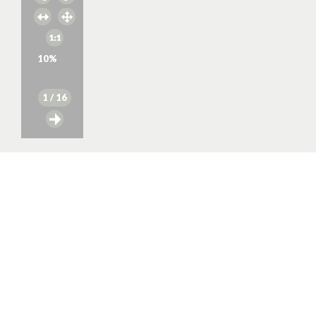
10
%
1
/ 16