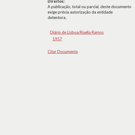
Direitos:
A publicação, total ou parcial, deste documento
exige prévia autorização da entidade
detentora.
Diário de Lisboa/Ruella Ramos
1957
Citar Documento