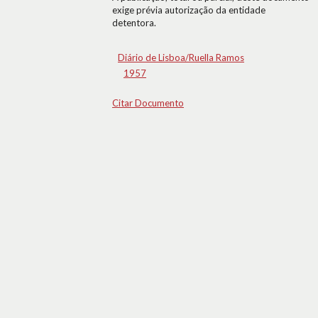
exige prévia autorização da entidade
detentora.
Diário de Lisboa/Ruella Ramos
1957
Citar Documento