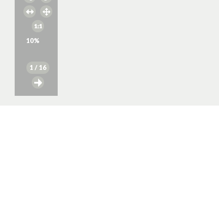
10
%
1
/ 16