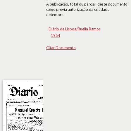
A publicação, total ou parcial, deste documento
exige prévia autorização da entidade
detentora.
Diário de Lisboa/Ruella Ramos
1954
Citar Documento