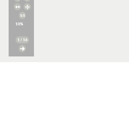
10
%
1
/ 16