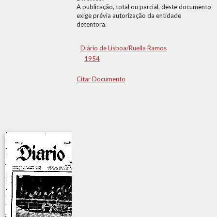
A publicação, total ou parcial, deste documento
exige prévia autorização da entidade
detentora.
Diário de Lisboa/Ruella Ramos
1954
Citar Documento