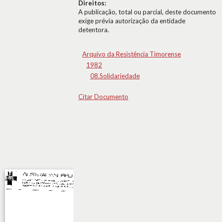
Direitos:
A publicação, total ou parcial, deste documento
exige prévia autorização da entidade
detentora.
Arquivo da Resistência Timorense
1982
08.Solidariedade
Citar Documento