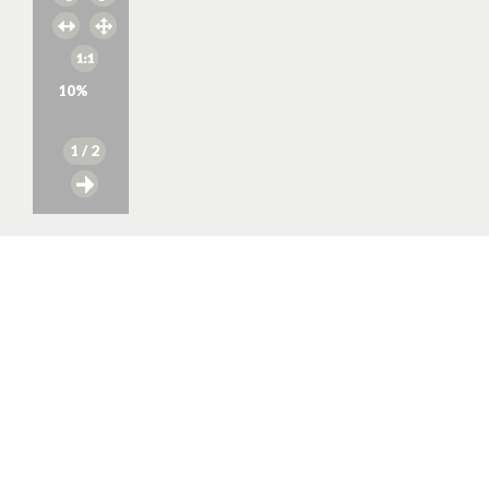
10
%
1
/ 2