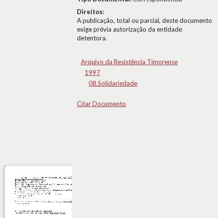
Direitos:
A publicação, total ou parcial, deste documento
exige prévia autorização da entidade
detentora.
Arquivo da Resistência Timorense
1997
08.Solidariedade
Citar Documento