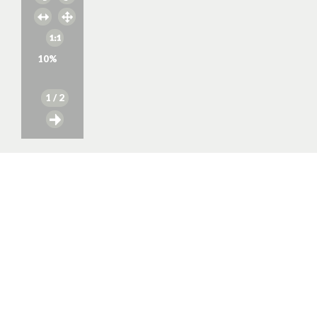
10
%
1
/ 2