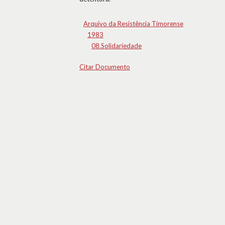
Arquivo da Resistência Timorense
1983
08.Solidariedade
Citar Documento