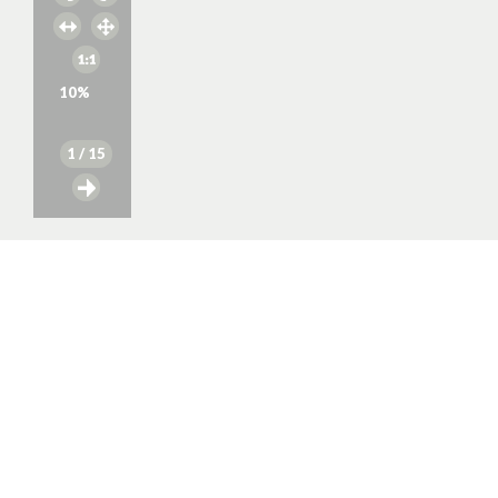
10
%
1
/ 15