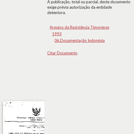
A publicação, total ou parcial, deste documento
exige prévia autorização da entidade
detentora.
Arquivo da Resistência Timorense
1993
06.Documentação Indonésia
Citar Documento