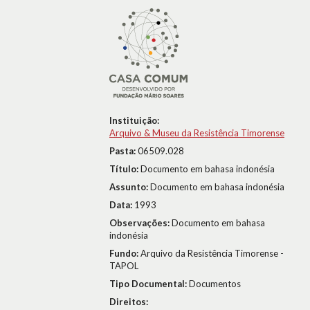
Instituição:
Arquivo & Museu da Resistência Timorense
Pasta:
06509.028
Título:
Documento em bahasa indonésia
Assunto:
Documento em bahasa indonésia
Data:
1993
Observações:
Documento em bahasa
indonésia
Fundo:
Arquivo da Resistência Timorense -
TAPOL
Tipo Documental:
Documentos
Direitos: