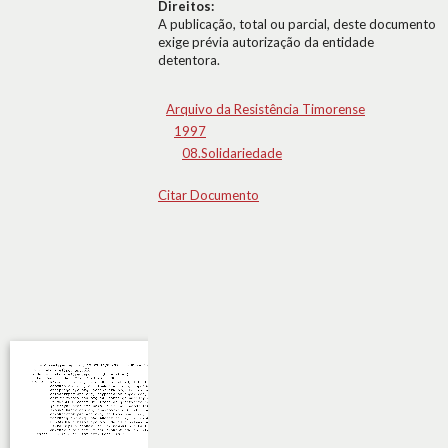
Direitos:
A publicação, total ou parcial, deste documento
exige prévia autorização da entidade
detentora.
Arquivo da Resistência Timorense
1997
08.Solidariedade
Citar Documento