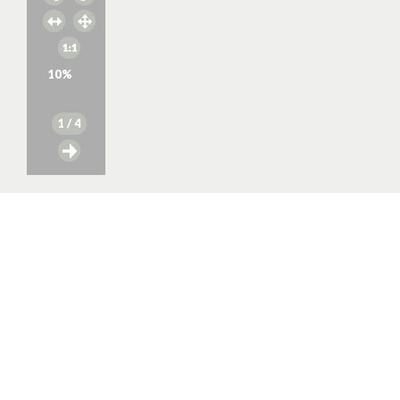
10
%
1
/ 4