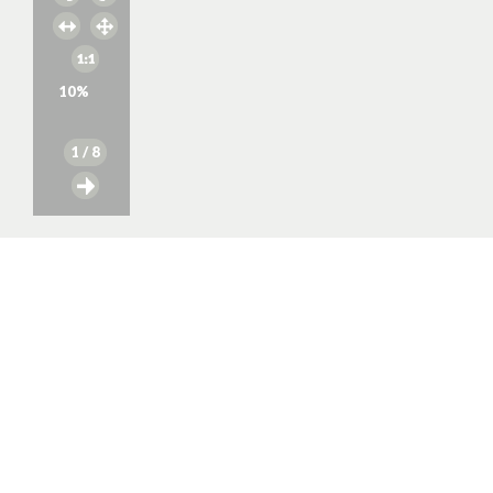
10
%
1
/ 8