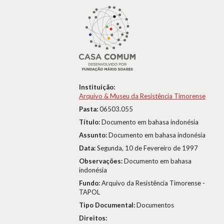
Instituição:
Arquivo & Museu da Resistência Timorense
Pasta:
06503.055
Título:
Documento em bahasa indonésia
Assunto:
Documento em bahasa indonésia
Data:
Segunda, 10 de Fevereiro de 1997
Observações:
Documento em bahasa
indonésia
Fundo:
Arquivo da Resistência Timorense -
TAPOL
Tipo Documental:
Documentos
Direitos: