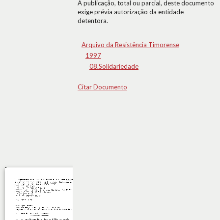
A publicação, total ou parcial, deste documento
exige prévia autorização da entidade
detentora.
Arquivo da Resistência Timorense
1997
08.Solidariedade
Citar Documento