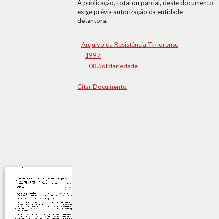
A publicação, total ou parcial, deste documento
exige prévia autorização da entidade
detentora.
Arquivo da Resistência Timorense
1997
08.Solidariedade
Citar Documento