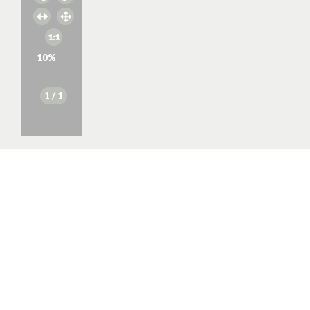
10
%
1
/ 1