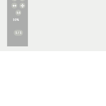
10
%
1
/ 1