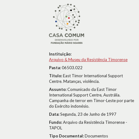
Instituição:
Arquivo & Museu da Resistência Timorense
Pasta:
06503.022
Título:
East Timor International Support
Centre. Matanças, violência.
Assunto:
Comunicado da East Timor
International Support Centre, Austrália.
Campanha de terror em Timor-Leste por parte
do Exército indonésio.
Data:
Segunda, 23 de Junho de 1997
Fundo:
Arquivo da Resistência Timorense -
TAPOL
Tipo Documental:
Documentos