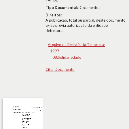
TAPOL
Tipo Documental:
Documentos
Direitos:
A publicação, total ou parcial, deste documento
exige prévia autorização da entidade
detentora.
Arquivo da Resistência Timorense
1997
08.Solidariedade
Citar Documento