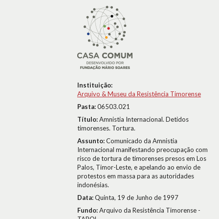
Instituição:
Arquivo & Museu da Resistência Timorense
Pasta:
06503.021
Título:
Amnistia Internacional. Detidos
timorenses. Tortura.
Assunto:
Comunicado da Amnistia
Internacional manifestando preocupação com
risco de tortura de timorenses presos em Los
Palos, Timor-Leste, e apelando ao envio de
protestos em massa para as autoridades
indonésias.
Data:
Quinta, 19 de Junho de 1997
Fundo:
Arquivo da Resistência Timorense -