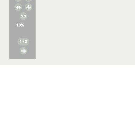
10
%
1
/ 3