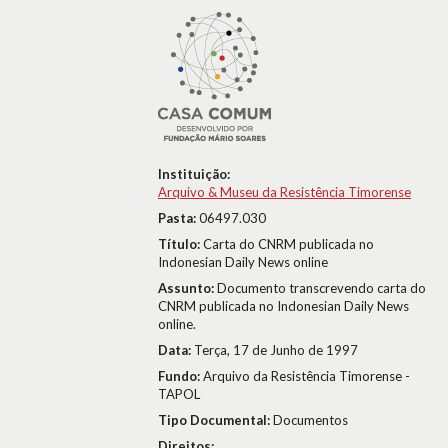
Instituição:
Arquivo & Museu da Resistência Timorense
Pasta:
06497.030
Título:
Carta do CNRM publicada no
Indonesian Daily News online
Assunto:
Documento transcrevendo carta do
CNRM publicada no Indonesian Daily News
online.
Data:
Terça, 17 de Junho de 1997
Fundo:
Arquivo da Resistência Timorense -
TAPOL
Tipo Documental:
Documentos
Direitos: