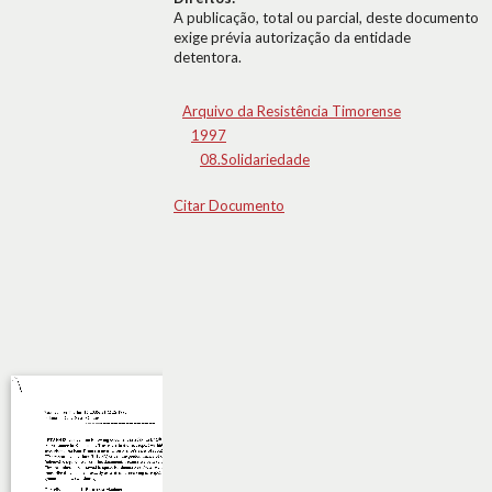
A publicação, total ou parcial, deste documento
exige prévia autorização da entidade
detentora.
Arquivo da Resistência Timorense
1997
08.Solidariedade
Citar Documento