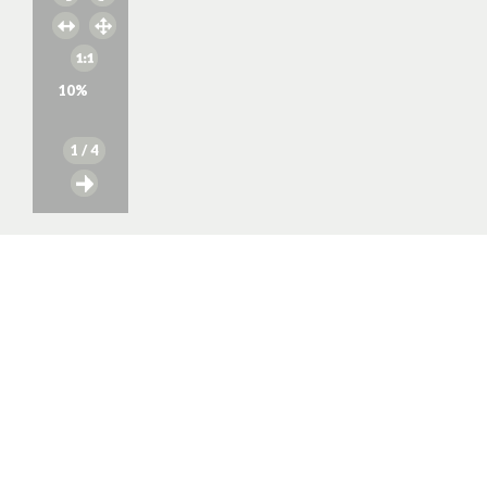
10
%
1
/ 4