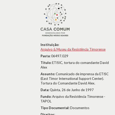
Instituição:
Arquivo & Museu da Resistência Timorense
Pasta:
06497.029
Título:
ETISIC, tortura do comandante David
Alex
Assunto:
Comunicado de imprensa da ETISC
(East Timor International Support Center).
Tortura do Comandante David Alex.
Data:
Quinta, 26 de Junho de 1997
Fundo:
Arquivo da Resistência Timorense -
TAPOL
Tipo Documental:
Documentos
Direitos: