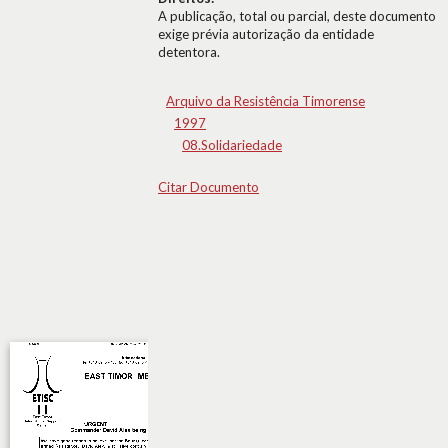
A publicação, total ou parcial, deste documento
exige prévia autorização da entidade
detentora.
Arquivo da Resistência Timorense
1997
08.Solidariedade
Citar Documento