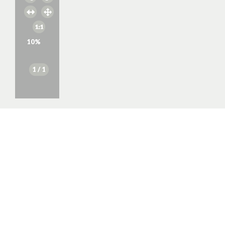
10
%
1
/ 1