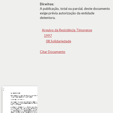
Direitos:
A publicação, total ou parcial, deste documento
exige prévia autorização da entidade
detentora.
Arquivo da Resistência Timorense
1997
08.Solidariedade
Citar Documento