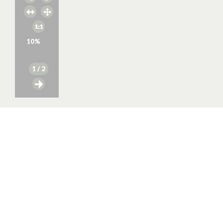
10
%
1
/ 2