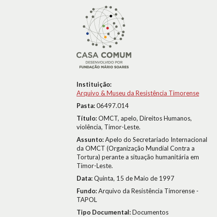
Instituição:
Arquivo & Museu da Resistência Timorense
Pasta:
06497.014
Título:
OMCT, apelo, Direitos Humanos,
violência, Timor-Leste.
Assunto:
Apelo do Secretariado Internacional
da OMCT (Organização Mundial Contra a
Tortura) perante a situação humanitária em
Timor-Leste.
Data:
Quinta, 15 de Maio de 1997
Fundo:
Arquivo da Resistência Timorense -
TAPOL
Tipo Documental:
Documentos