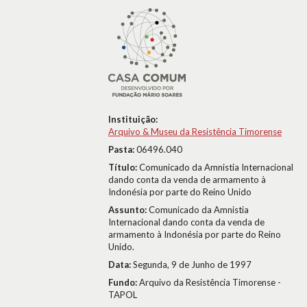
Instituição:
Arquivo & Museu da Resistência Timorense
Pasta:
06496.040
Título:
Comunicado da Amnistia Internacional
dando conta da venda de armamento à
Indonésia por parte do Reino Unido
Assunto:
Comunicado da Amnistia
Internacional dando conta da venda de
armamento à Indonésia por parte do Reino
Unido.
Data:
Segunda, 9 de Junho de 1997
Fundo:
Arquivo da Resistência Timorense -
TAPOL