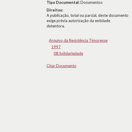
Tipo Documental:
Documentos
Direitos:
A publicação, total ou parcial, deste documento
exige prévia autorização da entidade
detentora.
Arquivo da Resistência Timorense
1997
08.Solidariedade
Citar Documento