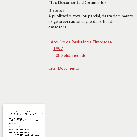
Tipo Documental:
Documentos
Direitos:
A publicação, total ou parcial, deste documento
exige prévia autorização da entidade
detentora.
Arquivo da Resistência Timorense
1997
08.Solidariedade
Citar Documento