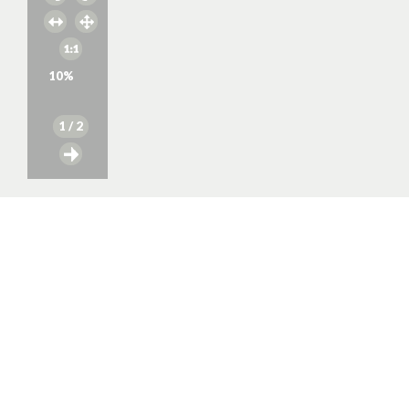
10
%
1
/ 2