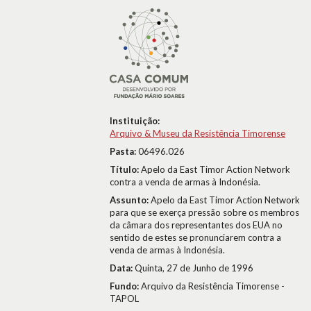
Instituição:
Arquivo & Museu da Resistência Timorense
Pasta:
06496.026
Título:
Apelo da East Timor Action Network
contra a venda de armas à Indonésia.
Assunto:
Apelo da East Timor Action Network
para que se exerça pressão sobre os membros
da câmara dos representantes dos EUA no
sentido de estes se pronunciarem contra a
venda de armas à Indonésia.
Data:
Quinta, 27 de Junho de 1996
Fundo:
Arquivo da Resistência Timorense -
TAPOL