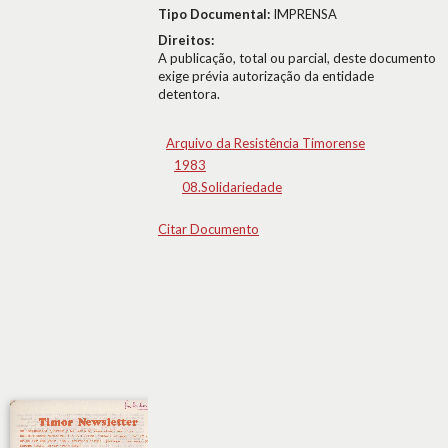
Tipo Documental:
IMPRENSA
Direitos:
A publicação, total ou parcial, deste documento
exige prévia autorização da entidade
detentora.
Arquivo da Resistência Timorense
1983
08.Solidariedade
Citar Documento