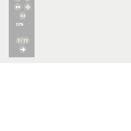
10
%
1
/ 11