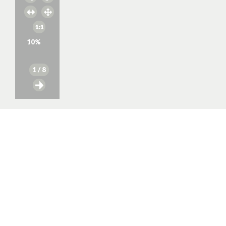
10
%
1
/ 8