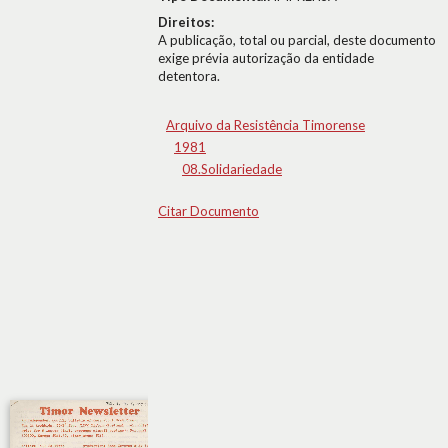
Direitos:
A publicação, total ou parcial, deste documento
exige prévia autorização da entidade
detentora.
Arquivo da Resistência Timorense
1981
08.Solidariedade
Citar Documento