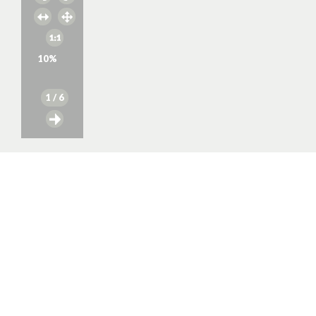
10
%
1
/ 6