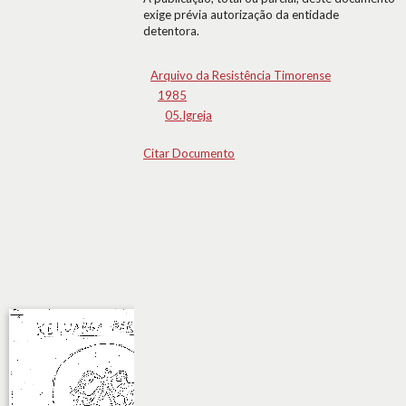
exige prévia autorização da entidade
detentora.
Arquivo da Resistência Timorense
1985
05.Igreja
Citar Documento