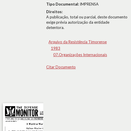
Tipo Documental:
IMPRENSA
Direitos:
A publicação, total ou parcial, deste documento
exige prévia autorização da entidade
detentora.
Arquivo da Resistência Timorense
1983
07.Organizações Internacionais
Citar Documento