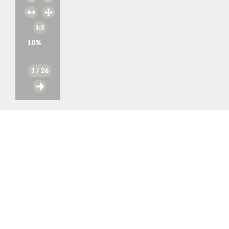
10
%
1
/ 26