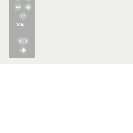
10
%
1
/ 3