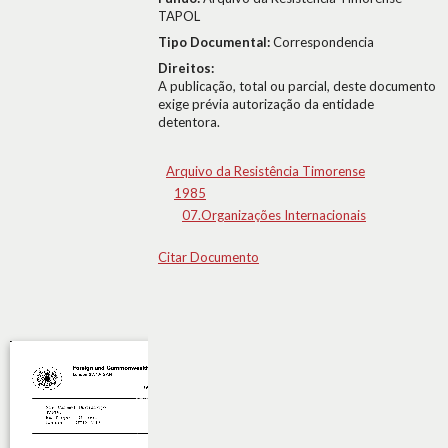
TAPOL
Tipo Documental:
Correspondencia
Direitos:
A publicação, total ou parcial, deste documento
exige prévia autorização da entidade
detentora.
Arquivo da Resistência Timorense
1985
07.Organizações Internacionais
Citar Documento