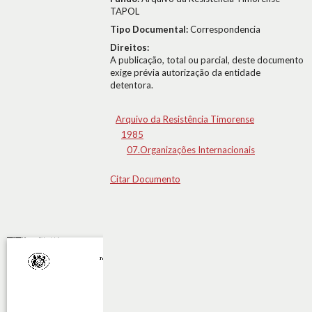
TAPOL
Tipo Documental:
Correspondencia
Direitos:
A publicação, total ou parcial, deste documento
exige prévia autorização da entidade
detentora.
Arquivo da Resistência Timorense
1985
07.Organizações Internacionais
Citar Documento