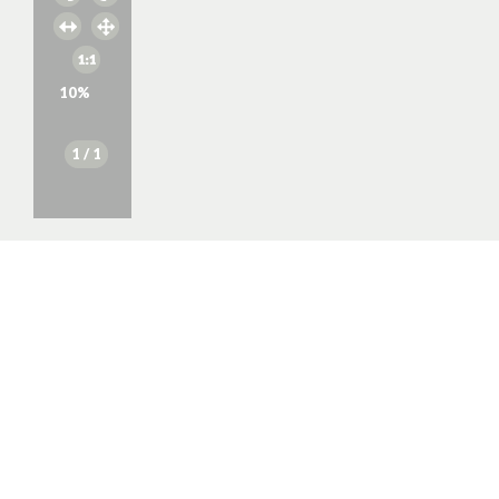
10
%
1
/ 1