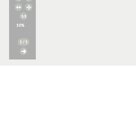
10
%
1
/ 5