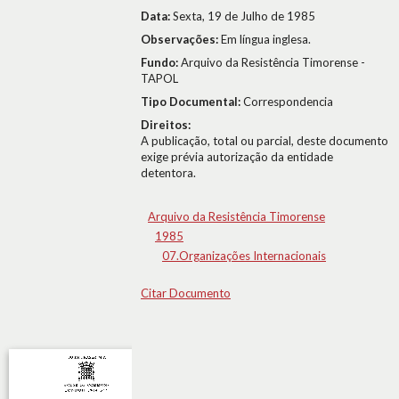
Data:
Sexta, 19 de Julho de 1985
Observações:
Em língua inglesa.
Fundo:
Arquivo da Resistência Timorense -
TAPOL
Tipo Documental:
Correspondencia
Direitos:
A publicação, total ou parcial, deste documento
exige prévia autorização da entidade
detentora.
Arquivo da Resistência Timorense
1985
07.Organizações Internacionais
Citar Documento