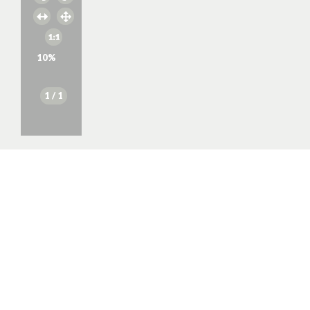
10
%
1
/ 1