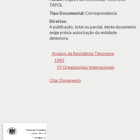
TAPOL
Tipo Documental:
Correspondencia
Direitos:
A publicação, total ou parcial, deste documento
exige prévia autorização da entidade
detentora.
Arquivo da Resistência Timorense
1985
07.Organizações Internacionais
Citar Documento