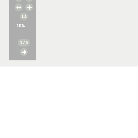
10
%
1
/ 5