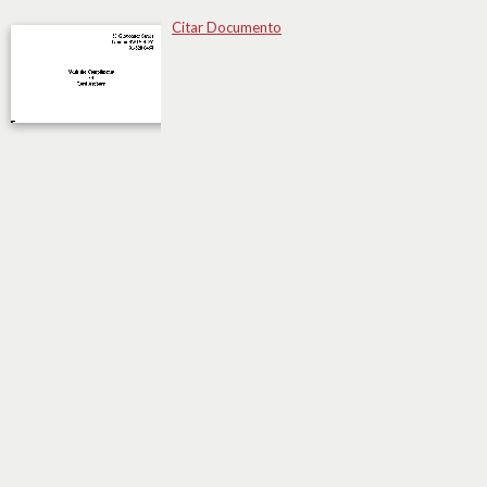
Citar Documento