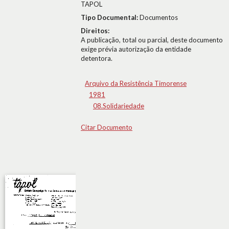
TAPOL
Tipo Documental:
Documentos
Direitos:
A publicação, total ou parcial, deste documento
exige prévia autorização da entidade
detentora.
Arquivo da Resistência Timorense
1981
08.Solidariedade
Citar Documento