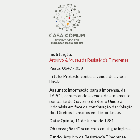
Instituição:
Arquivo & Museu da Resistência Timorense
Pasta:
06477.058
Título:
Protesto contra a venda de aviões
Hawk
Assunto:
Informação para a imprensa, da
TAPOL, contestando a venda de armamento
por parte do Governo do Reino Unido à
Indonésia em face da continuação da violação
dos Direitos Humanos em Timor-Leste.
Data:
Quinta, 11 de Junho de 1981
Observações:
Documento em língua inglesa.
Fundo:
Arquivo da Resistência Timorense -