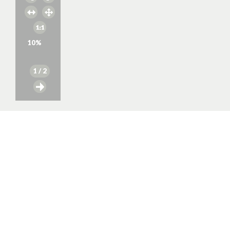
10
%
1
/ 2