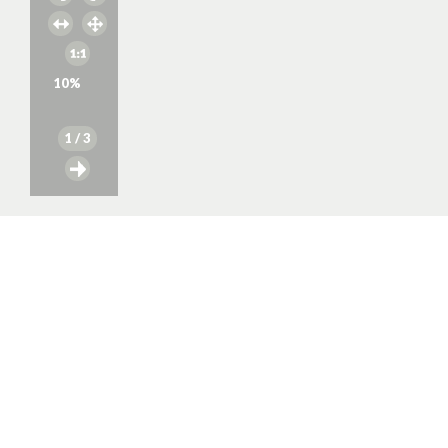
10
%
1
/ 3