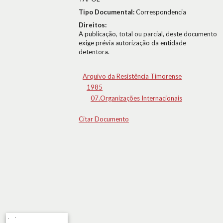
Tipo Documental:
Correspondencia
Direitos:
A publicação, total ou parcial, deste documento
exige prévia autorização da entidade
detentora.
Arquivo da Resistência Timorense
1985
07.Organizações Internacionais
Citar Documento