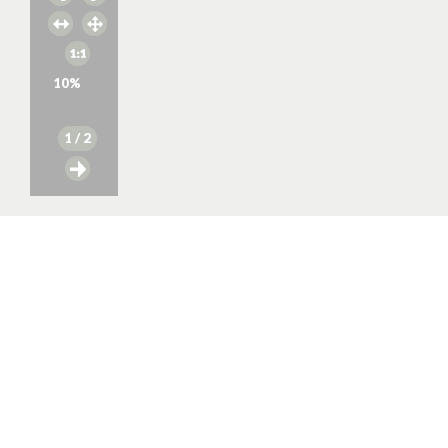
10
%
1
/ 2