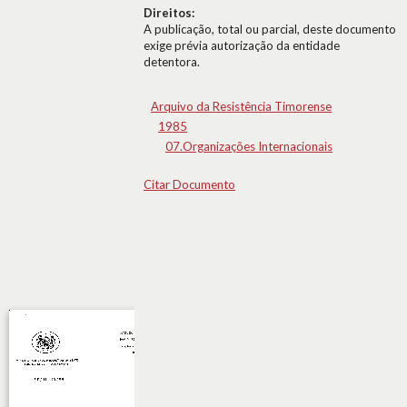
Direitos:
A publicação, total ou parcial, deste documento
exige prévia autorização da entidade
detentora.
Arquivo da Resistência Timorense
1985
07.Organizações Internacionais
Citar Documento