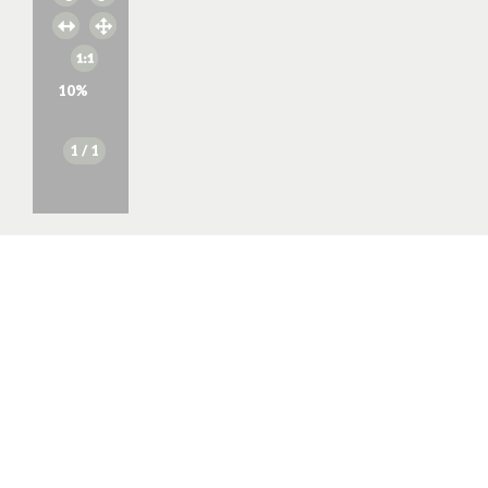
10
%
1
/ 1