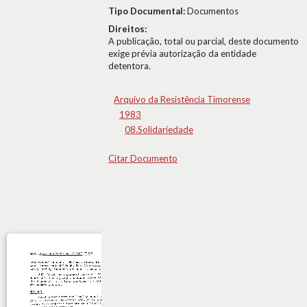
Tipo Documental:
Documentos
Direitos:
A publicação, total ou parcial, deste documento
exige prévia autorização da entidade
detentora.
Arquivo da Resistência Timorense
1983
08.Solidariedade
Citar Documento