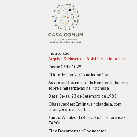
Instituição:
Arquivo & Museu da Resistência Timorense
Pasta:
06477.029
Título:
Militarização na indonésia
Assunto:
Documento do Komitee Indonesie
sobre a militarização na Indonésia.
Data:
Sexta, 23 de Setembro de 1983
Observações:
Em língua holandesa, com
anotações manuscritas.
Fundo:
Arquivo da Resistência Timorense -
TAPOL
Tipo Documental:
Documentos