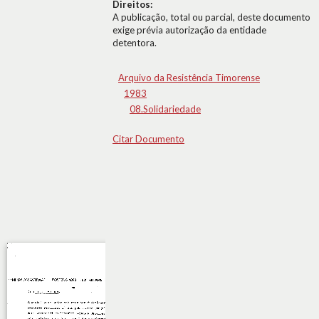
Direitos:
A publicação, total ou parcial, deste documento
exige prévia autorização da entidade
detentora.
Arquivo da Resistência Timorense
1983
08.Solidariedade
Citar Documento