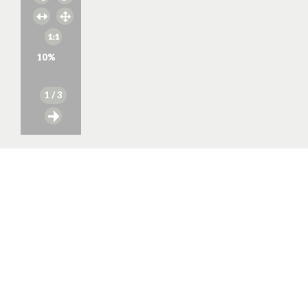
10
%
1
/ 3