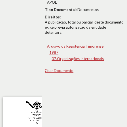
TAPOL
Tipo Documental:
Documentos
Direitos:
A publicação, total ou parcial, deste documento
exige prévia autorização da entidade
detentora.
Arquivo da Resistência Timorense
1987
07.Organizações Internacionais
Citar Documento