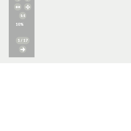
10
%
1
/ 17