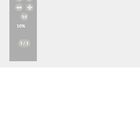
10
%
1
/ 1