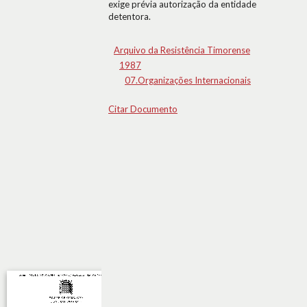
exige prévia autorização da entidade
detentora.
Arquivo da Resistência Timorense
1987
07.Organizações Internacionais
Citar Documento