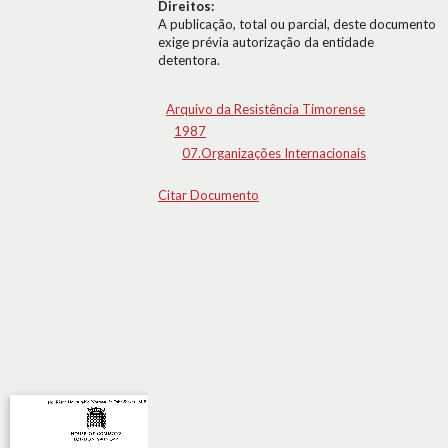
Direitos:
A publicação, total ou parcial, deste documento
exige prévia autorização da entidade
detentora.
Arquivo da Resistência Timorense
1987
07.Organizações Internacionais
Citar Documento