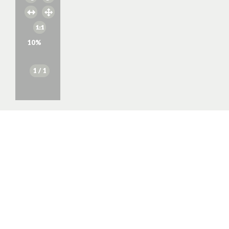
10
%
1
/ 1