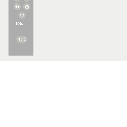
10
%
1
/ 1