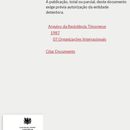
A publicação, total ou parcial, deste documento
exige prévia autorização da entidade
detentora.
Arquivo da Resistência Timorense
1987
07.Organizações Internacionais
Citar Documento