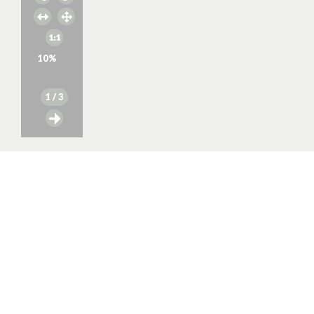
10
%
1
/ 3