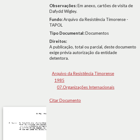
Observações:
Em anexo, cartões de visita de
Dafydd Wigley.
Fundo:
Arquivo da Resistência Timorense -
TAPOL
Tipo Documental:
Documentos
Direitos:
A publicação, total ou parcial, deste documento
exige prévia autorização da entidade
detentora.
Arquivo da Resistência Timorense
1985
07.Organizações Internacionais
Citar Documento