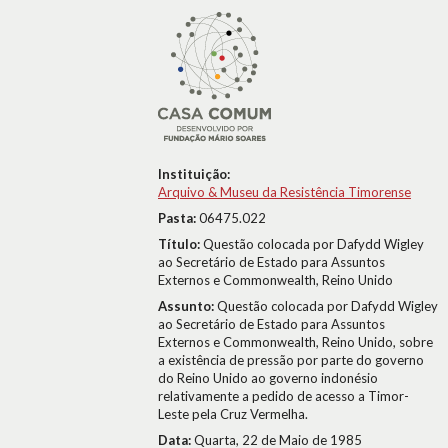
Instituição:
Arquivo & Museu da Resistência Timorense
Pasta:
06475.022
Título:
Questão colocada por Dafydd Wigley
ao Secretário de Estado para Assuntos
Externos e Commonwealth, Reino Unido
Assunto:
Questão colocada por Dafydd Wigley
ao Secretário de Estado para Assuntos
Externos e Commonwealth, Reino Unido, sobre
a existência de pressão por parte do governo
do Reino Unido ao governo indonésio
relativamente a pedido de acesso a Timor-
Leste pela Cruz Vermelha.
Data:
Quarta, 22 de Maio de 1985