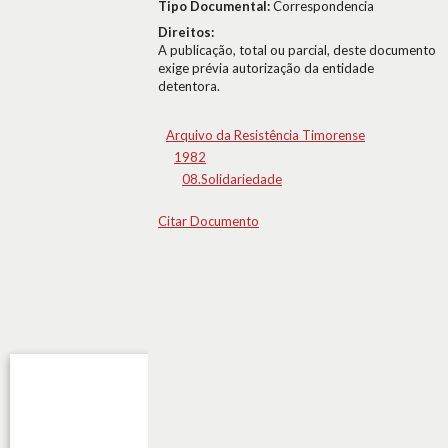
Tipo Documental:
Correspondencia
Direitos:
A publicação, total ou parcial, deste documento
exige prévia autorização da entidade
detentora.
Arquivo da Resistência Timorense
1982
08.Solidariedade
Citar Documento