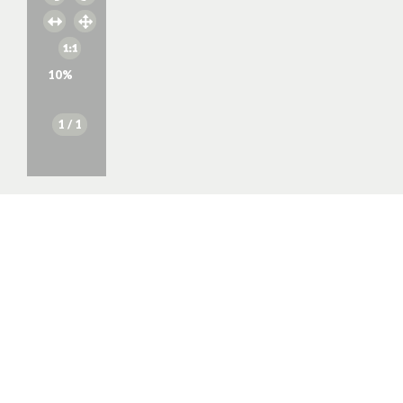
10
%
1
/ 1