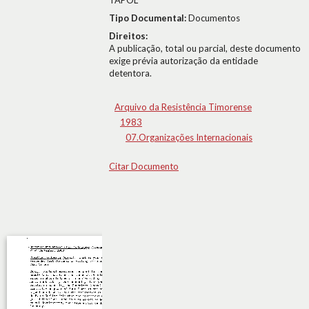
TAPOL
Tipo Documental:
Documentos
Direitos:
A publicação, total ou parcial, deste documento
exige prévia autorização da entidade
detentora.
Arquivo da Resistência Timorense
1983
07.Organizações Internacionais
Citar Documento