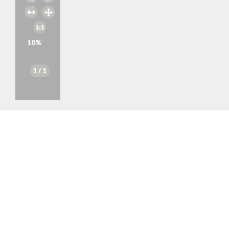
10
%
1
/ 1