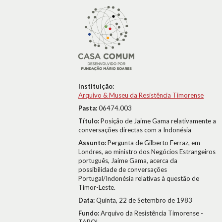
Instituição:
Arquivo & Museu da Resistência Timorense
Pasta:
06474.003
Título:
Posição de Jaime Gama relativamente a
conversações directas com a Indonésia
Assunto:
Pergunta de Gilberto Ferraz, em
Londres, ao ministro dos Negócios Estrangeiros
português, Jaime Gama, acerca da
possibilidade de conversações
Portugal/Indonésia relativas à questão de
Timor-Leste.
Data:
Quinta, 22 de Setembro de 1983
Fundo:
Arquivo da Resistência Timorense -