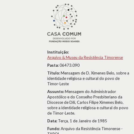
Instituição:
Arquivo & Museu da Resistência Timorense
Pasta:
06473.090
Título:
Mensagem de D. Ximenes Belo, sobre a
identidade religiosa e cultural do povo de
Timor-Leste
Assunto:
Mensagem do Administrador
Apostólico e do Conselho Presbiteriano da
Diocesse de Dili, Carlos Filipe Ximenes Belo,
sobre a identidade religiosa e cultural do povo
de Timor-Leste.
Data:
Terça, 1 de Janeiro de 1985
Fundo:
Arquivo da Resistência Timorense -