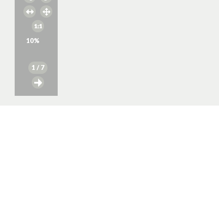
10
%
1
/ 7