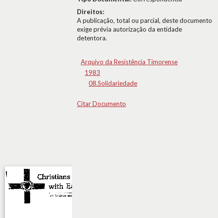
Direitos:
A publicação, total ou parcial, deste documento
exige prévia autorização da entidade
detentora.
Arquivo da Resistência Timorense
1983
08.Solidariedade
Citar Documento