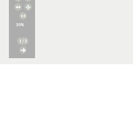
10
%
1
/ 3